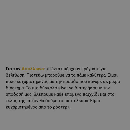
Για τον
Απόλλωνα
:
«Πάντα υπάρχουν πράγματα για
βελτίωση. Πιστεύω μπορούμε να τα πάμε καλύτερα. Είμαι
πολύ ευχαριστημένος με την πρόοδο που κάναμε σε μικρό
διάστημα. Το πιο δύσκολο είναι να διατηρήσουμε την
απόδοσή μας. Βλέπουμε κάθε επόμενο παιχνίδι και στο
τέλος της σεζόν θα δούμε το αποτέλεσμα. Είμαι
ευχαριστημένος από το ρόστερ».