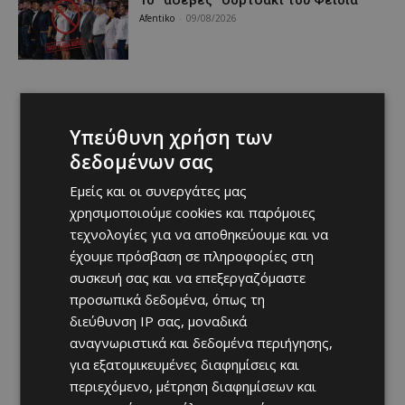
Το “ασεβές” σορτσάκι του Φειδία
Afentiko
-
09/08/2026
Υπεύθυνη χρήση των
δεδομένων σας
Εμείς και οι συνεργάτες μας
χρησιμοποιούμε cookies και παρόμοιες
τεχνολογίες για να αποθηκεύουμε και να
έχουμε πρόσβαση σε πληροφορίες στη
συσκευή σας και να επεξεργαζόμαστε
προσωπικά δεδομένα, όπως τη
διεύθυνση IP σας, μοναδικά
αναγνωριστικά και δεδομένα περιήγησης,
για εξατομικευμένες διαφημίσεις και
περιεχόμενο, μέτρηση διαφημίσεων και