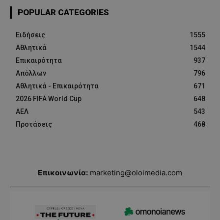
POPULAR CATEGORIES
Ειδήσεις
1555
Αθλητικά
1544
Επικαιρότητα
937
Απόλλων
796
Αθλητικά - Επικαιρότητα
671
2026 FIFA World Cup
648
ΑΕΛ
543
Προτάσεις
468
Επικοινωνία:
marketing@oloimedia.com