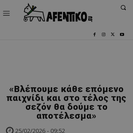
«Βλέπουμε κάθε επόμενο
παιχνίδι και στο τέλος της
σεζόν θα δούμε το
αποτέλεσμα»
25/02/2026 - 09:52