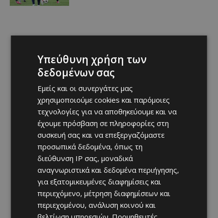
Υπεύθυνη χρήση των
δεδομένων σας
Εμείς και οι συνεργάτες μας
χρησιμοποιούμε cookies και παρόμοιες
τεχνολογίες για να αποθηκεύουμε και να
έχουμε πρόσβαση σε πληροφορίες στη
συσκευή σας και να επεξεργαζόμαστε
προσωπικά δεδομένα, όπως τη
διεύθυνση IP σας, μοναδικά
αναγνωριστικά και δεδομένα περιήγησης,
για εξατομικευμένες διαφημίσεις και
περιεχόμενο, μέτρηση διαφημίσεων και
περιεχομένου, ανάλυση κοινού και
βελτίωση υπηρεσιών.
Προμηθευτές