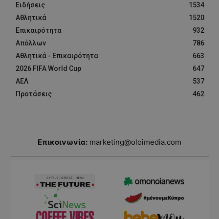
Ειδήσεις
1534
Αθλητικά
1520
Επικαιρότητα
932
Απόλλων
786
Αθλητικά - Επικαιρότητα
663
2026 FIFA World Cup
647
ΑΕΛ
537
Προτάσεις
462
Επικοινωνία:
marketing@oloimedia.com