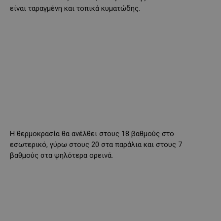
είναι ταραγμένη και τοπικά κυματώδης.
Η θερμοκρασία θα ανέλθει στους 18 βαθμούς στο
εσωτερικό, γύρω στους 20 στα παράλια και στους 7
βαθμούς στα ψηλότερα ορεινά.