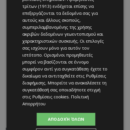
τρίτων (1913)
ενδέχεται επίσης να
επεξεργάζονται τα δεδομένα σας για
αυτούς και άλλους σκοπούς,
συμπεριλαμβανομένης της χρήσης
ακριβών δεδομένων γεωεντοπισμού και
χαρακτηριστικών συσκευής. Οι επιλογές
σας ισχύουν μόνο για αυτόν τον
ιστότοπο. Ορισμένοι προμηθευτές
μπορεί να βασίζονται σε έννομο
συμφέρον αντί για συγκατάθεση· έχετε το
δικαίωμα να αντιταχθείτε στις
Ρυθμίσεις
διαφήμισης
. Μπορείτε να ανακαλέσετε τη
συγκατάθεσή σας οποιαδήποτε στιγμή
στις
Ρυθμίσεις cookies
.
Πολιτική
Απορρήτου
ΑΠΟΔΟΧΉ ΌΛΩΝ
ΑΕΛ