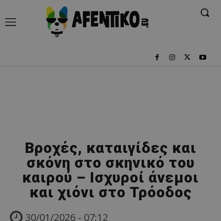
Βροχές, καταιγίδες και
σκόνη στο σκηνικό του
καιρού – Ισχυροί άνεμοι
και χιόνι στο Τρόοδος
30/01/2026 - 07:12