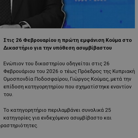
Στις 26 Φεβρουαρίου η πρώτη εμφάνιση Κούμα στο
Δικαστήριο για την υπόθεση ασυμβίβαστου
Ενώπιον του δικαστηρίου οδηγείται στις 26
Φεβρουάριου του 2026 ο τέως Πρόεδρος της Κυπριακή
Ομοσπονδία Ποδοσφαίρου, Γιώργος Κούμας, μετά την
επίδοση κατηγορητηρίου που σχηματίστηκε εναντίον
του.
Το κατηγορητήριο περιλαμβάνει συνολικά 25
κατηγορίες για ενδεχόμενο ασυμβίβαστο και
ραστηριότητες.