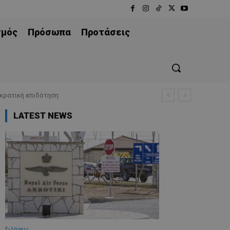
σμός
Πρόσωπα
Προτάσεις
 κρατική επιδότηση
LATEST NEWS
Ειδήσεις