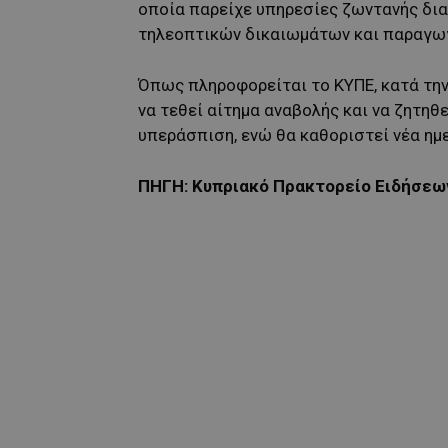
οποία παρείχε υπηρεσίες ζωντανής διαδ
τηλεοπτικών δικαιωμάτων και παραγω
Όπως πληροφορείται το ΚΥΠΕ, κατά τη
να τεθεί αίτημα αναβολής και να ζητηθε
υπεράσπιση, ενώ θα καθοριστεί νέα ημε
ΠΗΓΗ: Κυπριακό Πρακτορείο Ειδήσεω