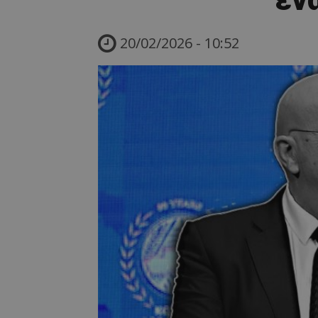
20/02/2026 - 10:52