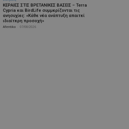
ΚΕΡΑΙΕΣ ΣΤΙΣ ΒΡΕΤΑΝΙΚΕΣ ΒΑΣΕΙΣ – Terra
Cypria και BirdLife συμμερίζονται τις
ανησυχίες: «Κάθε νέα ανάπτυξη απαιτεί
ιδιαίτερη προσοχή»
Afentiko
-
07/08/2026