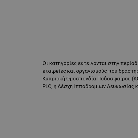
Οι κατηγορίες εκτείνονται στην περίο
εταιρείες και οργανισμούς που δραστη
Κυπριακή Ομοσπονδία Ποδοσφαίρου (ΚΟΠ
PLC, η Λέσχη Ιπποδρομιών Λευκωσίας 