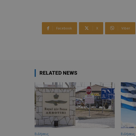
Facebook
X
Viber
RELATED NEWS
Ειδήσεις
Ειδήσεις