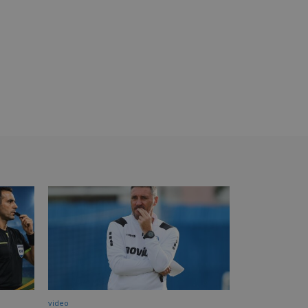
video