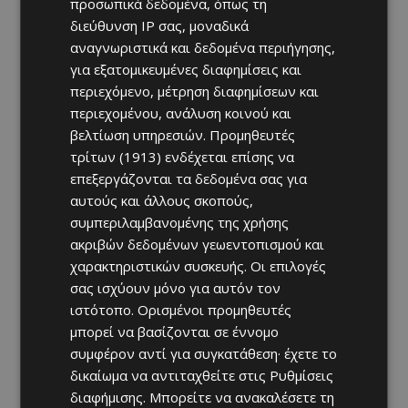
προσωπικά δεδομένα, όπως τη
διεύθυνση IP σας, μοναδικά
αναγνωριστικά και δεδομένα περιήγησης,
για εξατομικευμένες διαφημίσεις και
περιεχόμενο, μέτρηση διαφημίσεων και
περιεχομένου, ανάλυση κοινού και
βελτίωση υπηρεσιών.
Προμηθευτές
τρίτων (1913)
ενδέχεται επίσης να
επεξεργάζονται τα δεδομένα σας για
αυτούς και άλλους σκοπούς,
συμπεριλαμβανομένης της χρήσης
ακριβών δεδομένων γεωεντοπισμού και
χαρακτηριστικών συσκευής. Οι επιλογές
σας ισχύουν μόνο για αυτόν τον
ιστότοπο. Ορισμένοι προμηθευτές
μπορεί να βασίζονται σε έννομο
συμφέρον αντί για συγκατάθεση· έχετε το
δικαίωμα να αντιταχθείτε στις
Ρυθμίσεις
διαφήμισης
. Μπορείτε να ανακαλέσετε τη