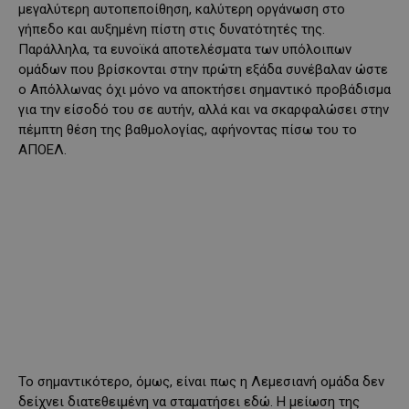
μεγαλύτερη αυτοπεποίθηση, καλύτερη οργάνωση στο
γήπεδο και αυξημένη πίστη στις δυνατότητές της.
Παράλληλα, τα ευνοϊκά αποτελέσματα των υπόλοιπων
ομάδων που βρίσκονται στην πρώτη εξάδα συνέβαλαν ώστε
ο Απόλλωνας όχι μόνο να αποκτήσει σημαντικό προβάδισμα
για την είσοδό του σε αυτήν, αλλά και να σκαρφαλώσει στην
πέμπτη θέση της βαθμολογίας, αφήνοντας πίσω του το
ΑΠΟΕΛ.
Το σημαντικότερο, όμως, είναι πως η Λεμεσιανή ομάδα δεν
δείχνει διατεθειμένη να σταματήσει εδώ. Η μείωση της