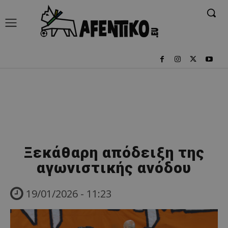
Ξεκάθαρη απόδειξη της
αγωνιστικής ανόδου
19/01/2026 - 11:23