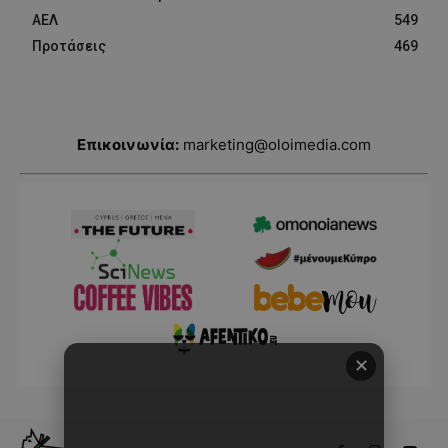
ΑΕΛ
549
Προτάσεις
469
Επικοινωνία:
marketing@oloimedia.com
✕