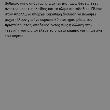
βαθμολογικής απόστασης από τις πιο πάνω θέσεις έχει
αναπτερώσει τις ελπίδες και το κλίμα αισιοδοξίας. Πλέον,
στον Απόλλωνα υπάρχει ξεκάθαρη διάθεση να παλέψει
μέχρι τέλους για ένα ευρωπαϊκό εισιτήριο μέσω του
πρωταθλήματος, αποδεικνύοντας πως η αλλαγή στην
τεχνική ηγεσία αποτέλεσε το σημείο καμπής για τη φετινή
του πορεία.