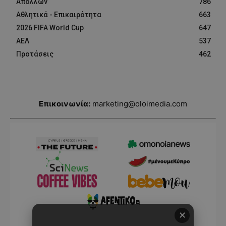
Απόλλων
786
Αθλητικά - Επικαιρότητα
663
2026 FIFA World Cup
647
ΑΕΛ
537
Προτάσεις
462
Επικοινωνία:
marketing@oloimedia.com
✕