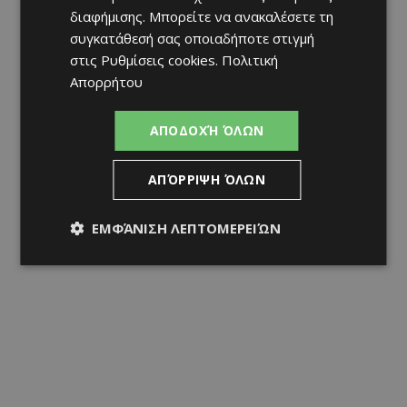
διαφήμισης
. Μπορείτε να ανακαλέσετε τη
συγκατάθεσή σας οποιαδήποτε στιγμή
στις
Ρυθμίσεις cookies
.
Πολιτική
Απορρήτου
ΑΠΟΔΟΧΉ ΌΛΩΝ
ΑΠΌΡΡΙΨΗ ΌΛΩΝ
ΕΜΦΆΝΙΣΗ ΛΕΠΤΟΜΕΡΕΙΏΝ