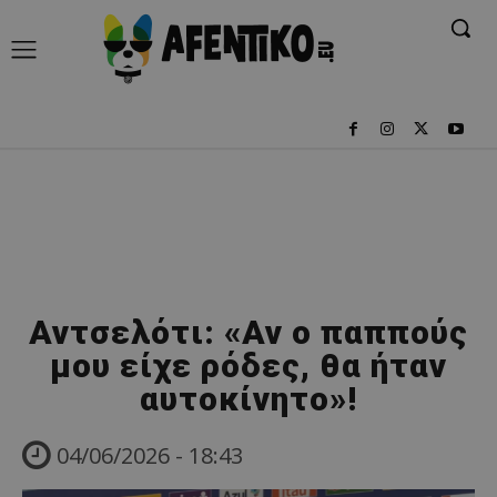
Αντσελότι: «Αν ο παππούς
μου είχε ρόδες, θα ήταν
αυτοκίνητο»!
04/06/2026 - 18:43