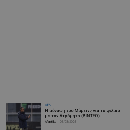
ΑΕΛ
H σύνοψη του Μάρτινς για το φιλικό
με τον Ατρόμητο (ΒΙΝΤΕΟ)
Afentiko
-
06/08/2026