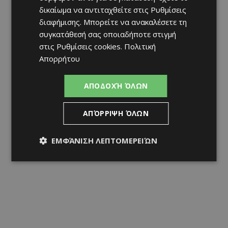
δικαίωμα να αντιταχθείτε στις
Ρυθμίσεις
διαφήμισης
. Μπορείτε να ανακαλέσετε τη
συγκατάθεσή σας οποιαδήποτε στιγμή
στις
Ρυθμίσεις cookies
.
Πολιτική
Απορρήτου
ΑΠΟΔΟΧΉ ΌΛΩΝ
ΑΠΌΡΡΙΨΗ ΌΛΩΝ
ΕΜΦΆΝΙΣΗ ΛΕΠΤΟΜΕΡΕΙΏΝ