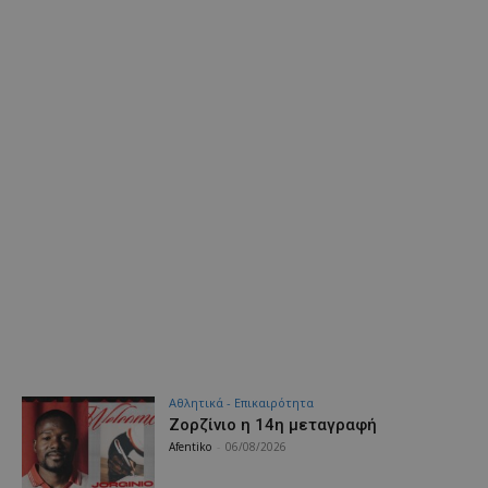
Αθλητικά - Επικαιρότητα
Ζορζίνιο η 14η μεταγραφή
Afentiko
-
06/08/2026