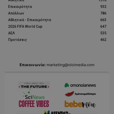
Αθλητικά
1510
Επικαιρότητα
932
Απόλλων
786
Αθλητικά - Επικαιρότητα
663
2026 FIFA World Cup
647
ΑΕΛ
535
Προτάσεις
462
Επικοινωνία:
marketing@oloimedia.com