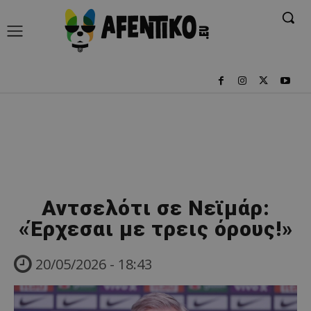
Αντσελότι σε Νεϊμάρ:
«Έρχεσαι με τρεις όρους!»
20/05/2026 - 18:43