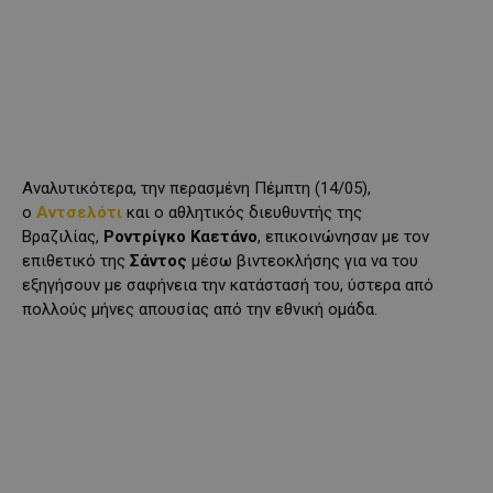
Αναλυτικότερα, την περασμένη Πέμπτη (14/05),
ο
Αντσελότι
και ο αθλητικός διευθυντής της
Βραζιλίας,
Ροντρίγκο Καετάνο
, επικοινώνησαν με τον
επιθετικό της
Σάντος
μέσω βιντεοκλήσης για να του
εξηγήσουν με σαφήνεια την κατάστασή του, ύστερα από
πολλούς μήνες απουσίας από την εθνική ομάδα.