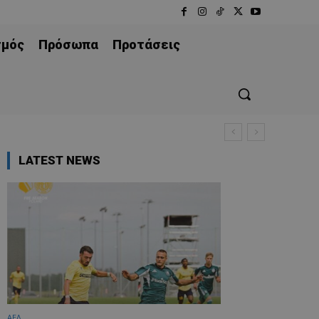
σμός
Πρόσωπα
Προτάσεις
LATEST NEWS
ΑΕΛ