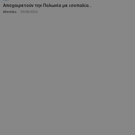
Aποχαιρετούν την Πολωνία με ισοπαλία…
Afentiko
-
09/08/2026