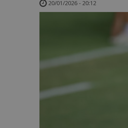
20/01/2026 - 20:12