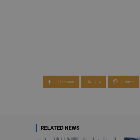
Facebook
X
Viber
RELATED NEWS