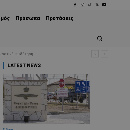
σμός
Πρόσωπα
Προτάσεις
 κρατική επιδότηση
LATEST NEWS
Ειδήσεις