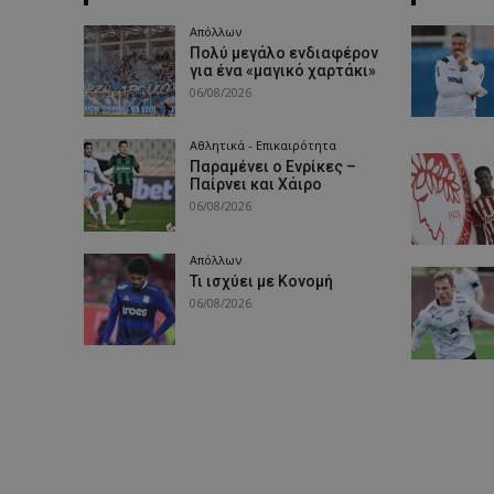
Απόλλων
Πολύ μεγάλο ενδιαφέρον
για ένα «μαγικό χαρτάκι»
06/08/2026
Αθλητικά - Επικαιρότητα
Παραμένει ο Ενρίκες –
Παίρνει και Χάιρο
06/08/2026
Απόλλων
Τι ισχύει με Κονομή
06/08/2026