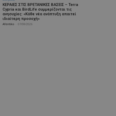
ΚΕΡΑΙΕΣ ΣΤΙΣ ΒΡΕΤΑΝΙΚΕΣ ΒΑΣΕΙΣ – Terra
Cypria και BirdLife συμμερίζονται τις
ανησυχίες: «Κάθε νέα ανάπτυξη απαιτεί
ιδιαίτερη προσοχή»
Afentiko
-
07/08/2026