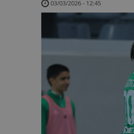
03/03/2026 - 12:45