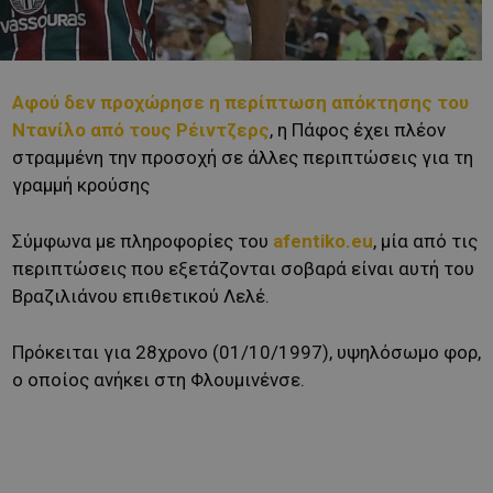
Αφού δεν προχώρησε η περίπτωση απόκτησης του
Ντανίλο από τους Ρέιντζερς
, η Πάφος έχει πλέον
στραμμένη την προσοχή σε άλλες περιπτώσεις για τη
γραμμή κρούσης
Σύμφωνα με πληροφορίες του
afentiko.eu
, μία από τις
περιπτώσεις που εξετάζονται σοβαρά είναι αυτή του
Βραζιλιάνου επιθετικού Λελέ.
Πρόκειται για 28χρονο (01/10/1997), υψηλόσωμο φορ,
ο οποίος ανήκει στη Φλουμινένσε.