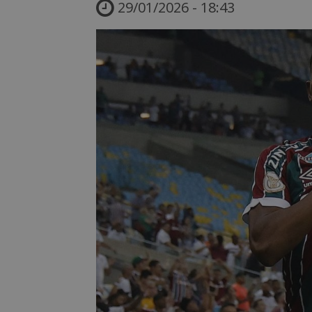
29/01/2026 - 18:43