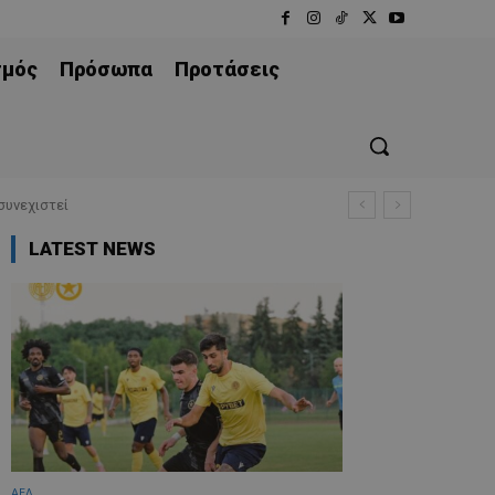
σμός
Πρόσωπα
Προτάσεις
συνεχιστεί
LATEST NEWS
ΑΕΛ