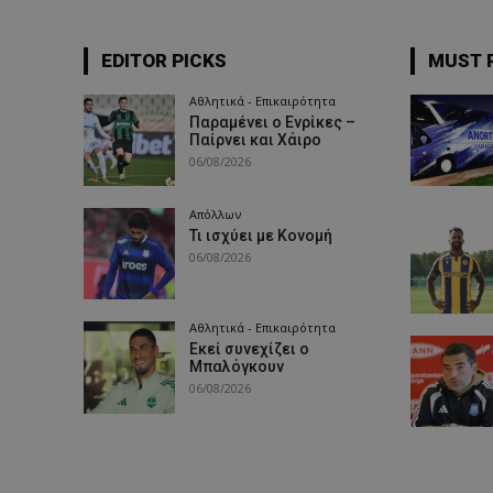
EDITOR PICKS
MUST 
Αθλητικά - Επικαιρότητα
Παραμένει ο Ενρίκες –
Παίρνει και Χάιρο
06/08/2026
Απόλλων
Τι ισχύει με Κονομή
06/08/2026
Αθλητικά - Επικαιρότητα
Εκεί συνεχίζει ο
Μπαλόγκουν
06/08/2026