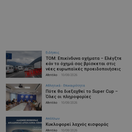
Ειδήσεις
ΤΟΜ: Επικίνδυνα οχήματα – Ελέγξτε
εάν το όχημά σας βρίσκεται στις
νέες ευρωπαϊκές προειδοποιήσεις
Afentiko
-
10/08/2026
Αθλητικά - Επικαιρότητα
Πότε θα διεξαχθεί το Super Cup –
Όλες οι πληροφορίες
Afentiko
-
10/08/2026
Απόλλων
Κυκλοφορεί λαχνός εισφοράς
Afentiko
-
10/08/2026