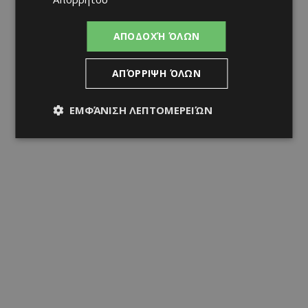
ΑΠΟΔΟΧΉ ΌΛΩΝ
ΑΠΌΡΡΙΨΗ ΌΛΩΝ
ΕΜΦΆΝΙΣΗ ΛΕΠΤΟΜΕΡΕΙΏΝ