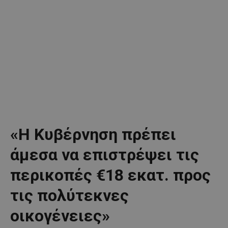
«Η Κυβέρνηση πρέπει
άμεσα να επιστρέψει τις
περικοπές €18 εκατ. προς
τις πολύτεκνες
οικογένειες»