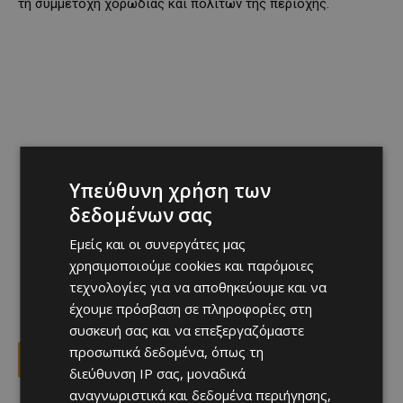
τη συμμετοχή χορωδίας και πολιτών της περιοχής.
Υπεύθυνη χρήση των
δεδομένων σας
Εμείς και οι συνεργάτες μας
χρησιμοποιούμε cookies και παρόμοιες
τεχνολογίες για να αποθηκεύουμε και να
έχουμε πρόσβαση σε πληροφορίες στη
συσκευή σας και να επεξεργαζόμαστε
προσωπικά δεδομένα, όπως τη
Facebook
X
Viber
διεύθυνση IP σας, μοναδικά
αναγνωριστικά και δεδομένα περιήγησης,