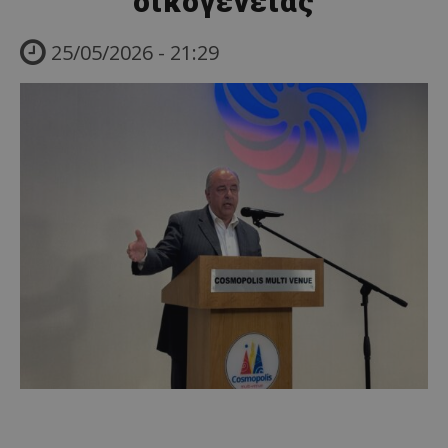
οικογένειας
25/05/2026 - 21:29