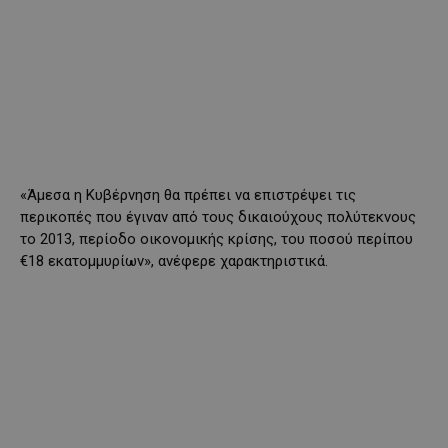
«Άμεσα η Κυβέρνηση θα πρέπει να επιστρέψει τις
περικοπές που έγιναν από τους δικαιούχους πολύτεκνους
το 2013, περίοδο οικονομικής κρίσης, του ποσού περίπου
€18 εκατομμυρίων», ανέφερε χαρακτηριστικά.