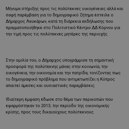
Μήνυμα στήριξης προς τις πολύτεκνες οικογένειες αλλά και
σαφή παρέμβαση για το δημογραφικό ζήτημα έστειλε ο
Δήμαρχος Λευκάρων, κατά τη διάρκεια εκδήλωσης που
πραγματοποιήθηκε στο Πολιτιστικό Κέντρο ΔΔ Κόρνου για
την τιμή προς τις πολύτεκνες μητέρες της περιοχής.
Στην ομιλία του, ο Δήμαρχος υπογράμμισε τη σημαντική
προσφορά της πολύτεκνης μάνας στην κοινωνία, την
οικογένεια, την οικονομία και την πατρίδα, τονίζοντας πως
το δημογραφικό πρόβλημα που αντιμετωπίζει η Κύπρος
απαιτεί άμεσες και ουσιαστικές παρεμβάσεις.
Ιδιαίτερη έμφαση έδωσε στο θέμα των περικοπών που
εφαρμόστηκαν το 2013, την περίοδο της οικονομικής
κρίσης, προς τους δικαιούχους πολύτεκνους.