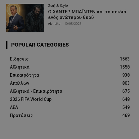
Ζωή & Style
Ο ΧΑΝΤΕΡ ΜΠΑΪΝΤΕΝ και τα παιδιά
ενός ανώτερου θεού
Afentiko
-
10/08/2026
POPULAR CATEGORIES
Ειδήσεις
1563
Αθλητικά
1558
Επικαιρότητα
938
Απόλλων
803
Αθλητικά - Επικαιρότητα
675
2026 FIFA World Cup
648
ΑΕΛ
549
Προτάσεις
469