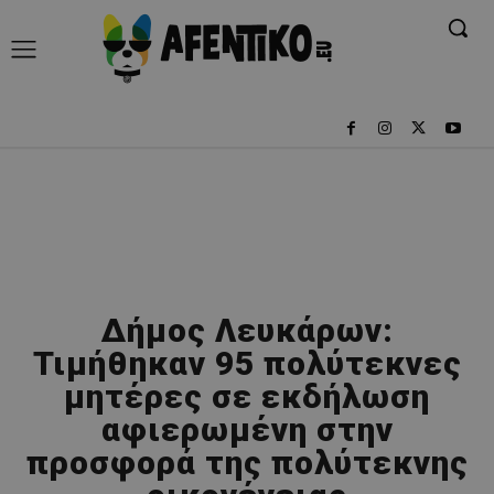
Δήμος Λευκάρων:
Τιμήθηκαν 95 πολύτεκνες
μητέρες σε εκδήλωση
αφιερωμένη στην
προσφορά της πολύτεκνης