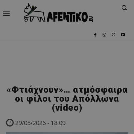
«Φτιάχνουν»… ατμόσφαιρα
οι φίλοι του Απόλλωνα
(video)
29/05/2026 - 18:09