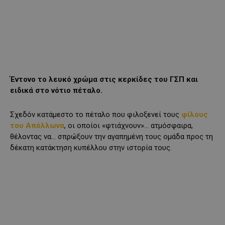
Έντονο το λευκό χρώμα στις κερκίδες του ΓΣΠ και
ειδικά στο νότιο πέταλο.
Σχεδόν κατάμεστο το πέταλο που φιλοξενεί τους
φίλους
του Απόλλωνα
, οι οποίοι «φτιάχνουν»… ατμόσφαιρα,
θέλοντας να… σπρώξουν την αγαπημένη τους ομάδα προς τη
δέκατη κατάκτηση κυπέλλου στην ιστορία τους.