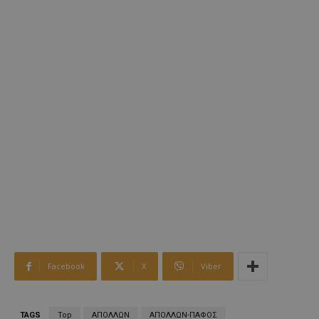
Facebook
X
Viber
TAGS
Top
ΑΠΟΛΛΩΝ
ΑΠΟΛΛΩΝ-ΠΑΦΟΣ