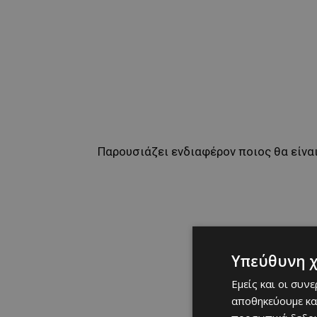
Παρουσιάζει ενδιαφέρον ποιος θα είνα
Υπεύθυνη 
Εμείς και οι συν
αποθηκεύουμε κα