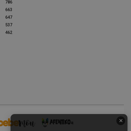
786
663
647
537
462
✕