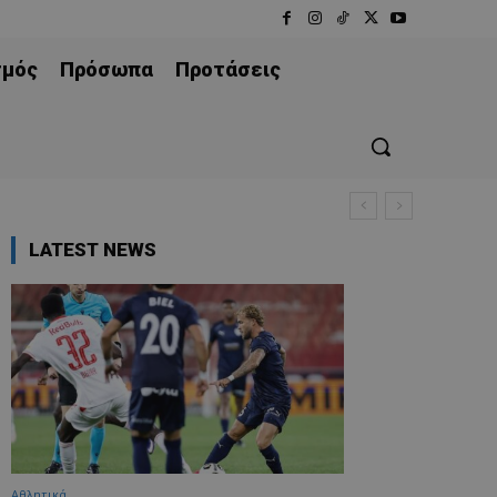
σμός
Πρόσωπα
Προτάσεις
LATEST NEWS
Αθλητικά