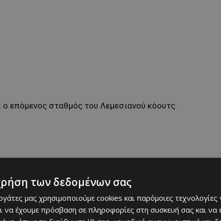
ι ο επόμενος σταθμός του Λεμεσιανού κόουτς.
χρήση των δεδομένων σας
εργάτες μας χρησιμοποιούμε cookies και παρόμοιες τεχνολογίες 
ι να έχουμε πρόσβαση σε πληροφορίες στη συσκευή σας και να