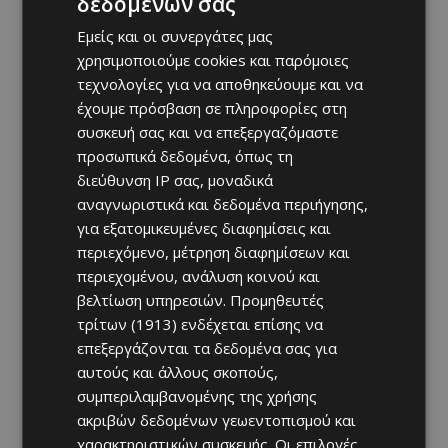
δεδομένων σας
Εμείς και οι συνεργάτες μας
χρησιμοποιούμε cookies και παρόμοιες
τεχνολογίες για να αποθηκεύουμε και να
έχουμε πρόσβαση σε πληροφορίες στη
συσκευή σας και να επεξεργαζόμαστε
προσωπικά δεδομένα, όπως τη
διεύθυνση IP σας, μοναδικά
αναγνωριστικά και δεδομένα περιήγησης,
για εξατομικευμένες διαφημίσεις και
περιεχόμενο, μέτρηση διαφημίσεων και
περιεχομένου, ανάλυση κοινού και
βελτίωση υπηρεσιών.
Προμηθευτές
τρίτων (1913)
ενδέχεται επίσης να
επεξεργάζονται τα δεδομένα σας για
αυτούς και άλλους σκοπούς,
συμπεριλαμβανομένης της χρήσης
ακριβών δεδομένων γεωεντοπισμού και
χαρακτηριστικών συσκευής. Οι επιλογές