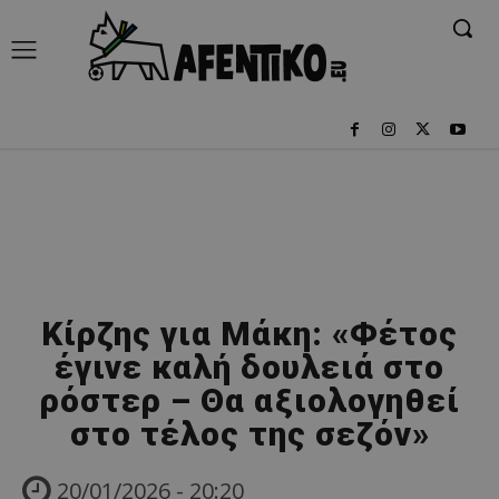
Κίρζης για Μάκη: «Φέτος
έγινε καλή δουλειά στο
ρόστερ – Θα αξιολογηθεί
στο τέλος της σεζόν»
20/01/2026 - 20:20