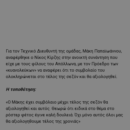
Για τον Τεχνικό Διευθυντή της ομάδας, Μάκη Παπαϊωάννου,
αναφέρθηκε ο Νίκος Κίρζης στην ανοικτή συνάντηση που
είχε με τους φίλους του Απόλλωνα, με τον Πρόεδρο των
«κυανολεύκων» να αναφέρει ότι το συμβολαίο του
ολοκληρώνεται στο τέλος της σεζόν και θα αξιολογηθεί.
Η τοποθέτηση:
«Ο Μάκης έχει συμβόλαιο μέχρι τέλος της σεζόν θα
αξιολογηθεί και αυτός. Θεωρώ ότι ειδικά στο θέμα στο
ρόστερ φέτος έγινε καλή δουλειά. Όχι μόνο αυτός όλοι μας
θα αξιολογηθουμε τέλος της χρονιάς»