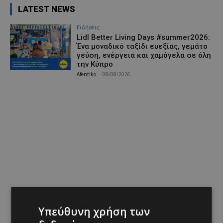
LATEST NEWS
Ειδήσεις
Lidl Better Living Days #summer2026:
Ένα μοναδικό ταξίδι ευεξίας, γεμάτο
γεύση, ενέργεια και χαμόγελα σε όλη
την Κύπρο
Afentiko
-
08/08/2026
Υπεύθυνη χρήση των