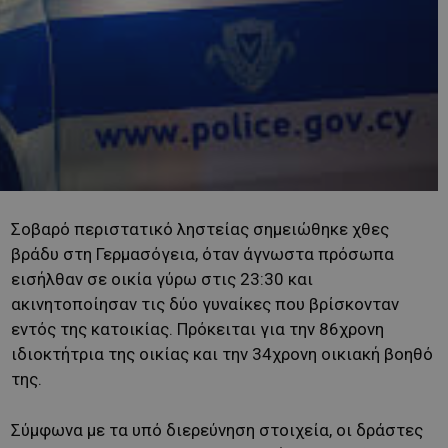
Σοβαρό περιστατικό ληστείας σημειώθηκε χθες
βράδυ στη Γερμασόγεια, όταν άγνωστα πρόσωπα
εισήλθαν σε οικία γύρω στις 23:30 και
ακινητοποίησαν τις δύο γυναίκες που βρίσκονταν
εντός της κατοικίας. Πρόκειται για την 86χρονη
ιδιοκτήτρια της οικίας και την 34χρονη οικιακή βοηθό
της.
Σύμφωνα με τα υπό διερεύνηση στοιχεία, οι δράστες