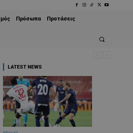
σμός
Πρόσωπα
Προτάσεις
LATEST NEWS
Αθλητικά