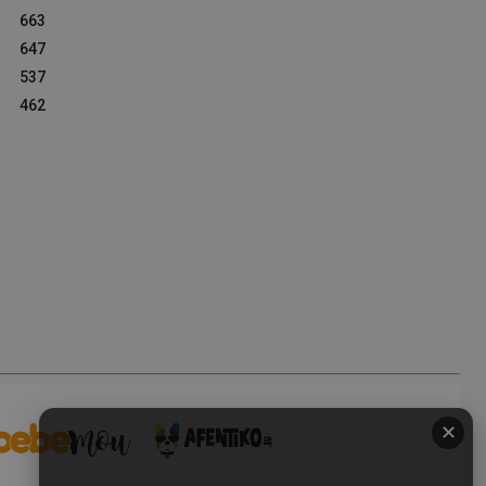
663
647
537
462
✕