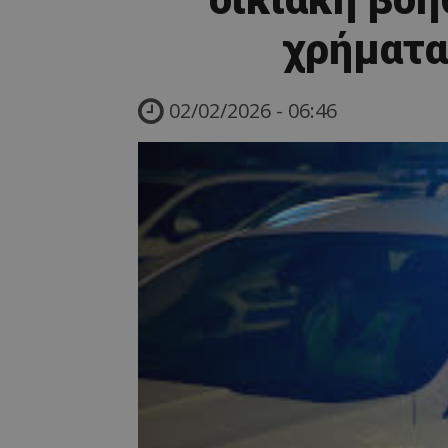
χρήματα
02/02/2026 - 06:46