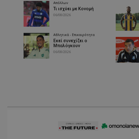
Απόλλων
Τι ισχύει με Κονομή
06/08/2026
Αθλητικά - Επικαιρότητα
Εκεί συνεχίζει ο
Μπαλόγκουν
06/08/2026