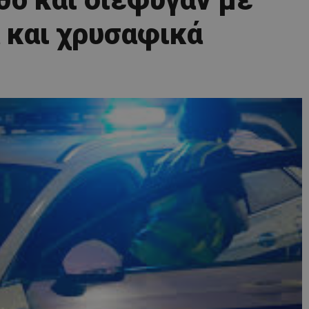
 και χρυσαφικά