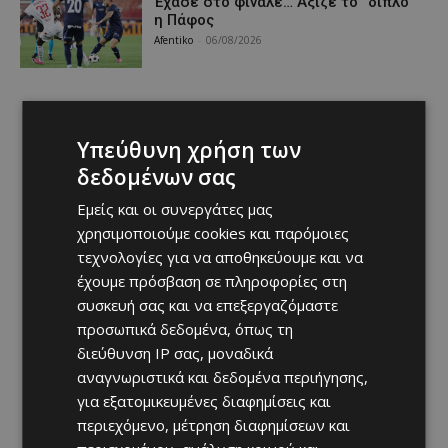
Έχασε στο φινάλε… Άξιζε το “διπλό”
η Πάφος
Afentiko
-
06/08/2026
Υπεύθυνη χρήση των
δεδομένων σας
Εμείς και οι συνεργάτες μας
χρησιμοποιούμε cookies και παρόμοιες
τεχνολογίες για να αποθηκεύουμε και να
έχουμε πρόσβαση σε πληροφορίες στη
συσκευή σας και να επεξεργαζόμαστε
προσωπικά δεδομένα, όπως τη
διεύθυνση IP σας, μοναδικά
αναγνωριστικά και δεδομένα περιήγησης,
για εξατομικευμένες διαφημίσεις και
περιεχόμενο, μέτρηση διαφημίσεων και