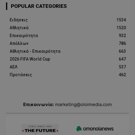
POPULAR CATEGORIES
Ειδήσεις
1534
Αθλητικά
1520
Επικαιρότητα
932
Απόλλων
786
Αθλητικά - Επικαιρότητα
663
2026 FIFA World Cup
647
ΑΕΛ
537
Προτάσεις
462
Επικοινωνία:
marketing@oloimedia.com