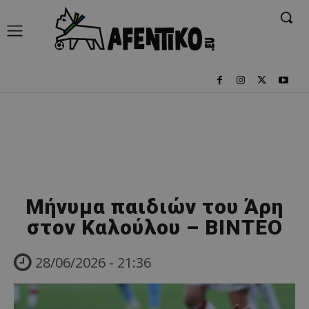
Μήνυμα παιδιών του Άρη
στον Καλούλου – ΒΙΝΤΕΟ
28/06/2026 - 21:36