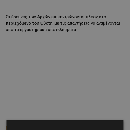
Οι έρευνες των Αρχών επικεντρώνονται πλέον στο
περιεχόμενο του ψύκτη, με τις απαντήσεις να αναμένονται
από τα εργαστηριακά αποτελέσματα