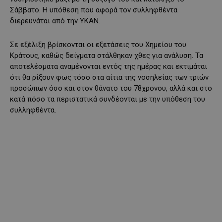
Σάββατο. Η υπόθεση που αφορά τον συλληφθέντα
διερευνάται από την ΥΚΑΝ.
Σε εξέλιξη βρίσκονται οι εξετάσεις του Χημείου του
Κράτους, καθώς δείγματα στάλθηκαν χθες για ανάλυση. Τα
αποτελέσματα αναμένονται εντός της ημέρας και εκτιμάται
ότι θα ρίξουν φως τόσο στα αίτια της νοσηλείας των τριών
προσώπων όσο και στον θάνατο του 78χρονου, αλλά και στο
κατά πόσο τα περιστατικά συνδέονται με την υπόθεση του
συλληφθέντα.