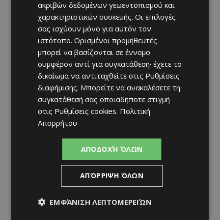
ακριβών δεδομένων γεωεντοπισμού και
χαρακτηριστικών συσκευής. Οι επιλογές
σας ισχύουν μόνο για αυτόν τον
ιστότοπο. Ορισμένοι προμηθευτές
μπορεί να βασίζονται σε έννομο
συμφέρον αντί για συγκατάθεση· έχετε το
δικαίωμα να αντιταχθείτε στις
Ρυθμίσεις
διαφήμισης
. Μπορείτε να ανακαλέσετε τη
συγκατάθεσή σας οποιαδήποτε στιγμή
στις
Ρυθμίσεις cookies
.
Πολιτική
Απορρήτου
ΑΠΟΔΟΧΉ ΌΛΩΝ
ΑΠΌΡΡΙΨΗ ΌΛΩΝ
ΕΜΦΆΝΙΣΗ ΛΕΠΤΟΜΕΡΕΙΏΝ