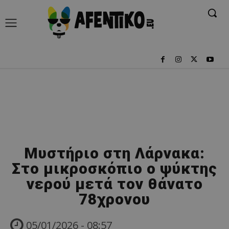
Μυστήριο στη Λάρνακα:
Στο μικροσκόπιο ο ψύκτης
νερού μετά τον θάνατο
78χρονου
05/01/2026 - 08:57