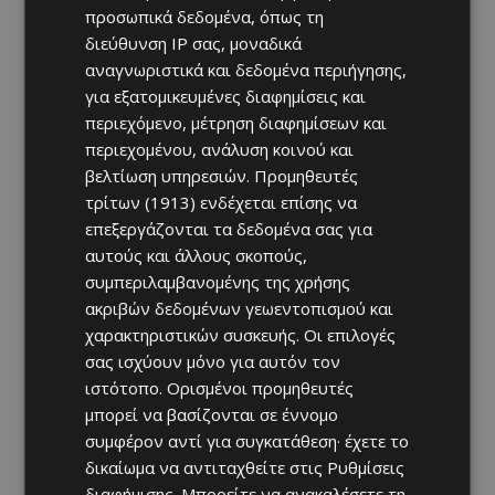
προσωπικά δεδομένα, όπως τη
διεύθυνση IP σας, μοναδικά
αναγνωριστικά και δεδομένα περιήγησης,
για εξατομικευμένες διαφημίσεις και
περιεχόμενο, μέτρηση διαφημίσεων και
περιεχομένου, ανάλυση κοινού και
βελτίωση υπηρεσιών.
Προμηθευτές
τρίτων (1913)
ενδέχεται επίσης να
επεξεργάζονται τα δεδομένα σας για
αυτούς και άλλους σκοπούς,
συμπεριλαμβανομένης της χρήσης
ακριβών δεδομένων γεωεντοπισμού και
χαρακτηριστικών συσκευής. Οι επιλογές
σας ισχύουν μόνο για αυτόν τον
ιστότοπο. Ορισμένοι προμηθευτές
μπορεί να βασίζονται σε έννομο
συμφέρον αντί για συγκατάθεση· έχετε το
δικαίωμα να αντιταχθείτε στις
Ρυθμίσεις
διαφήμισης
. Μπορείτε να ανακαλέσετε τη