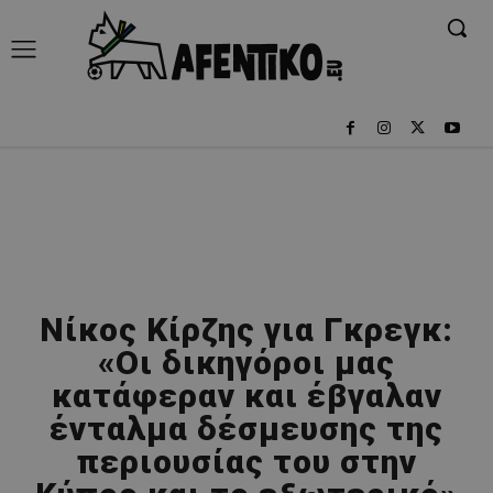
Νίκος Κίρζης για Γκρεγκ:
«Οι δικηγόροι μας
κατάφεραν και έβγαλαν
ένταλμα δέσμευσης της
περιουσίας του στην