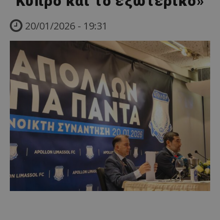
Κύπρο και το εξωτερικό»
20/01/2026 - 19:31