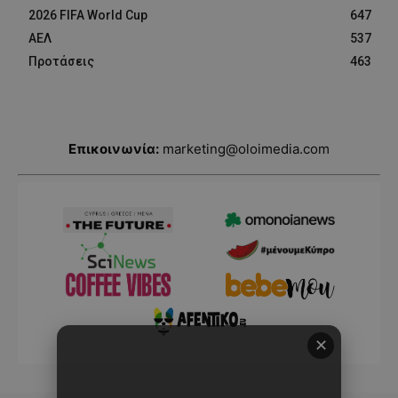
2026 FIFA World Cup
647
ΑΕΛ
537
Προτάσεις
463
Επικοινωνία:
marketing@oloimedia.com
✕