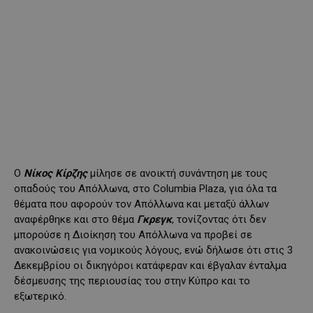
Ο
Νίκος Κίρζης
μίλησε σε ανοικτή συνάντηση με τους
οπαδούς του Απόλλωνα, στο Columbia Plaza, για όλα τα
θέματα που αφορούν τον Απόλλωνα και μεταξύ άλλων
αναφέρθηκε και στο θέμα
Γκρεγκ
, τονίζοντας ότι δεν
μπορούσε η Διοίκηση του Απόλλωνα να προβεί σε
ανακοινώσεις για νομικούς λόγους, ενώ δήλωσε ότι στις 3
Δεκεμβρίου οι δικηγόροι κατάφεραν και έβγαλαν ένταλμα
δέσμευσης της περιουσίας του στην Κύπρο και το
εξωτερικό.