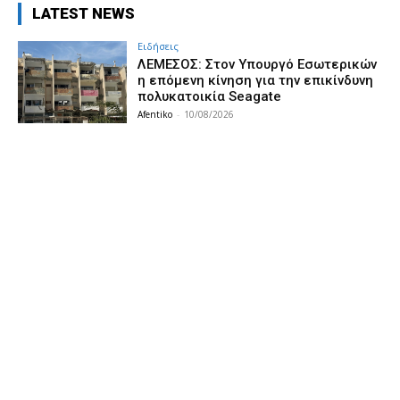
LATEST NEWS
Ειδήσεις
ΛΕΜΕΣΟΣ: Στον Υπουργό Εσωτερικών
η επόμενη κίνηση για την επικίνδυνη
πολυκατοικία Seagate
Afentiko
-
10/08/2026