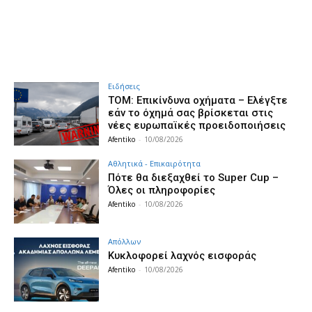
Ειδήσεις
ΤΟΜ: Επικίνδυνα οχήματα – Ελέγξτε
εάν το όχημά σας βρίσκεται στις
νέες ευρωπαϊκές προειδοποιήσεις
Afentiko
-
10/08/2026
Αθλητικά - Επικαιρότητα
Πότε θα διεξαχθεί το Super Cup –
Όλες οι πληροφορίες
Afentiko
-
10/08/2026
Απόλλων
Κυκλοφορεί λαχνός εισφοράς
Afentiko
-
10/08/2026