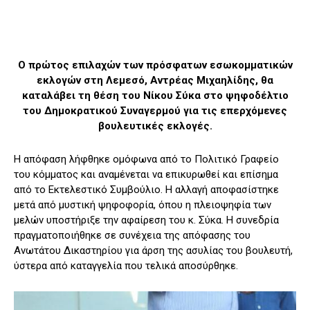
Ο πρώτος επιλαχών των πρόσφατων εσωκομματικών
εκλογών στη Λεμεσό, Αντρέας Μιχαηλίδης, θα
καταλάβει τη θέση του Νίκου Σύκα στο ψηφοδέλτιο
του Δημοκρατικού Συναγερμού για τις επερχόμενες
βουλευτικές εκλογές.
Η απόφαση λήφθηκε ομόφωνα από το Πολιτικό Γραφείο
του κόμματος και αναμένεται να επικυρωθεί και επίσημα
από το Εκτελεστικό Συμβούλιο. Η αλλαγή αποφασίστηκε
μετά από μυστική ψηφοφορία, όπου η πλειοψηφία των
μελών υποστήριξε την αφαίρεση του κ. Σύκα. Η συνεδρία
πραγματοποιήθηκε σε συνέχεια της απόφασης του
Ανωτάτου Δικαστηρίου για άρση της ασυλίας του βουλευτή,
ύστερα από καταγγελία που τελικά αποσύρθηκε.