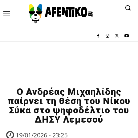
Ο Ανδρέας Μιχαηλίδης
παίρνει τη θέση του Νίκου
Σύκα στο ψηφοδέλτιο του
ΔΗΣΥ Λεμεσού
19/01/2026 - 23:25