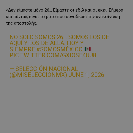
«Δεν είμαστε μόνο 26… Είμαστε οι εδώ και οι εκεί. Σήμερα
και πάντα», είναι το μότο που συνοδεύει την ανακοίνωση
της αποστολής.
NO SOLO SOMOS 26… SOMOS LOS DE
AQUÍ Y LOS DE ALLÁ. HOY Y
SIEMPRE.
#SOMOSMÉXICO
PIC.TWITTER.COM/GXIOSE4UU8
— SELECCIÓN NACIONAL
(@MISELECCIONMX)
JUNE 1, 2026