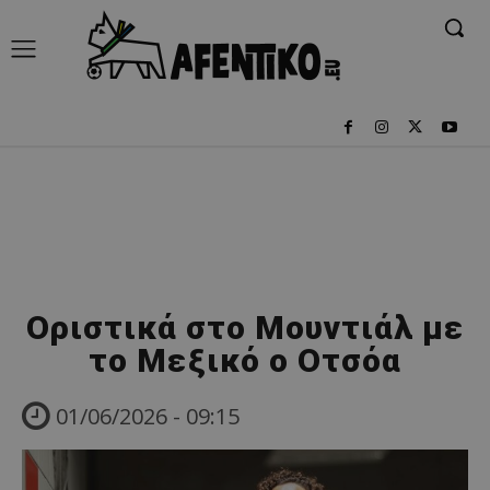
Οριστικά στο Μουντιάλ με
το Μεξικό ο Οτσόα
01/06/2026 - 09:15