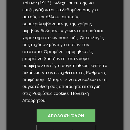
τρίτων (1913)
ενδέχεται επίσης να
επεξεργάζονται τα δεδομένα σας για
αυτούς και άλλους σκοπούς,
συμπεριλαμβανομένης της χρήσης
ακριβών δεδομένων γεωεντοπισμού και
χαρακτηριστικών συσκευής. Οι επιλογές
σας ισχύουν μόνο για αυτόν τον
ιστότοπο. Ορισμένοι προμηθευτές
μπορεί να βασίζονται σε έννομο
συμφέρον αντί για συγκατάθεση· έχετε το
δικαίωμα να αντιταχθείτε στις
Ρυθμίσεις
διαφήμισης
. Μπορείτε να ανακαλέσετε τη
συγκατάθεσή σας οποιαδήποτε στιγμή
στις
Ρυθμίσεις cookies
.
Πολιτική
Απορρήτου
ΑΠΟΔΟΧΉ ΌΛΩΝ