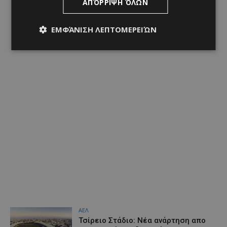
ΑΠΌΡΡΙΨΗ ΌΛΩΝ
ΕΜΦΆΝΙΣΗ ΛΕΠΤΟΜΕΡΕΙΏΝ
ΑΕΛ
Τσίρειο Στάδιο: Νέα ανάρτηση απο