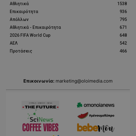
Αθλητικά
1538
Επικαιρότητα
936
Απόλλων
795
Αθλητικά - Επικαιρότητα
671
2026 FIFA World Cup
648
ΑΕΛ
542
Προτάσεις
466
Επικοινωνία:
marketing@oloimedia.com