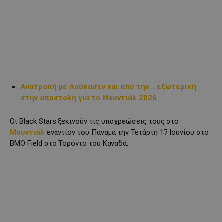
Ανατροπή με Λούκασεν και από την… εξωτερική
στην αποστολή για το Μουντιάλ 2026
Οι Black Stars ξεκινούν τις υποχρεώσεις τους στο
Μουντιάλ
εναντίον του Παναμά την Τετάρτη 17 Ιουνίου στο
BMO Field στο Τορόντο του Καναδά.