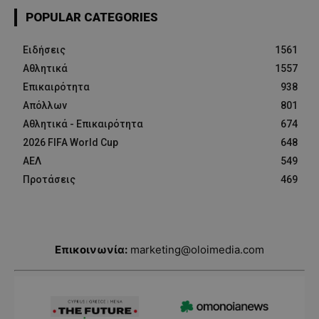
POPULAR CATEGORIES
Ειδήσεις
1561
Αθλητικά
1557
Επικαιρότητα
938
Απόλλων
801
Αθλητικά - Επικαιρότητα
674
2026 FIFA World Cup
648
ΑΕΛ
549
Προτάσεις
469
Επικοινωνία:
marketing@oloimedia.com