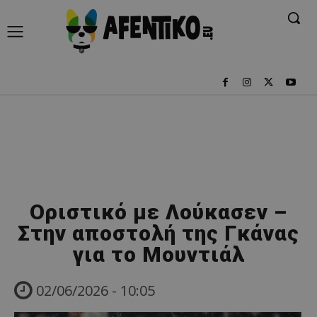
Οριστικό με Λούκασεν –
Στην αποστολή της Γκάνας
για το Μουντιάλ
02/06/2026 - 10:05