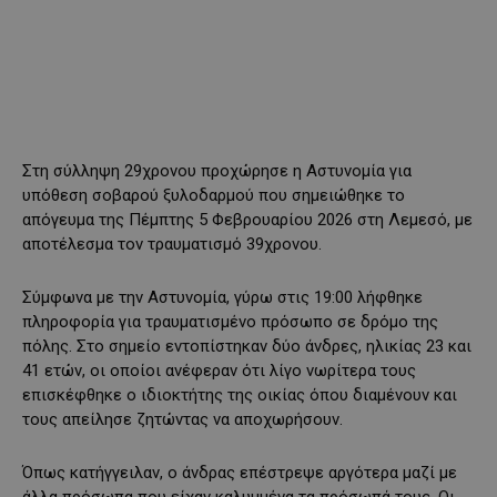
Στη σύλληψη 29χρονου προχώρησε η Αστυνομία για
υπόθεση σοβαρού ξυλοδαρμού που σημειώθηκε το
απόγευμα της Πέμπτης 5 Φεβρουαρίου 2026 στη Λεμεσό, με
αποτέλεσμα τον τραυματισμό 39χρονου.
Σύμφωνα με την Αστυνομία, γύρω στις 19:00 λήφθηκε
πληροφορία για τραυματισμένο πρόσωπο σε δρόμο της
πόλης. Στο σημείο εντοπίστηκαν δύο άνδρες, ηλικίας 23 και
41 ετών, οι οποίοι ανέφεραν ότι λίγο νωρίτερα τους
επισκέφθηκε ο ιδιοκτήτης της οικίας όπου διαμένουν και
τους απείλησε ζητώντας να αποχωρήσουν.
Όπως κατήγγειλαν, ο άνδρας επέστρεψε αργότερα μαζί με