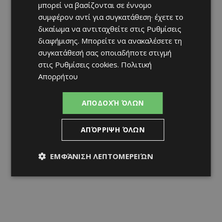
μπορεί να βασίζονται σε έννομο
συμφέρον αντί για συγκατάθεση· έχετε το
δικαίωμα να αντιταχθείτε στις
Ρυθμίσεις
διαφήμισης
. Μπορείτε να ανακαλέσετε τη
συγκατάθεσή σας οποιαδήποτε στιγμή
στις
Ρυθμίσεις cookies
.
Πολιτική
Απορρήτου
ΑΠΟΔΟΧΉ ΌΛΩΝ
ΑΠΌΡΡΙΨΗ ΌΛΩΝ
ΕΜΦΆΝΙΣΗ ΛΕΠΤΟΜΕΡΕΙΏΝ