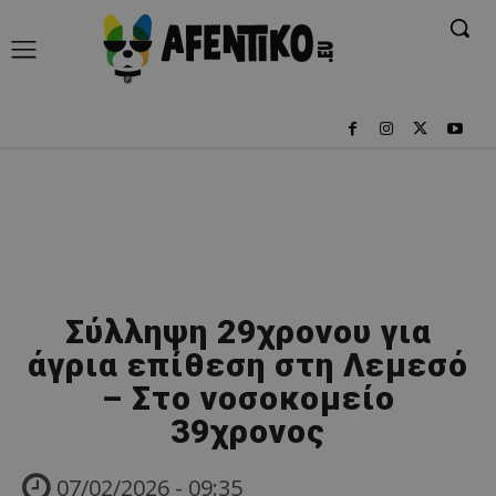
Σύλληψη 29χρονου για
άγρια επίθεση στη Λεμεσό
– Στο νοσοκομείο
39χρονος
07/02/2026 - 09:35