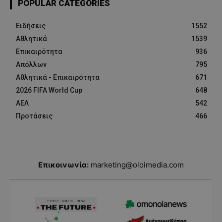
POPULAR CATEGORIES
Ειδήσεις
1552
Αθλητικά
1539
Επικαιρότητα
936
Απόλλων
795
Αθλητικά - Επικαιρότητα
671
2026 FIFA World Cup
648
ΑΕΛ
542
Προτάσεις
466
Επικοινωνία:
marketing@oloimedia.com