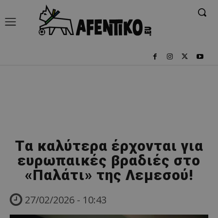
Tα καλύτερα έρχονται για
ευρωπαικές βραδιές στο
«Παλάτι» της Λεμεσού!
27/02/2026 - 10:43