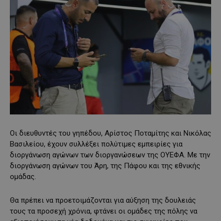
Οι διευθυντές του γηπέδου, Αρίστος Ποταμίτης και Νικόλας
Βασιλείου, έχουν συλλέξει πολύτιμες εμπειρίες για
διοργάνωση αγώνων των διοργανώσεων της ΟΥΕΦΑ. Mε την
διοργάνωση αγώνων του Άρη, της Πάφου και της εθνικής
ομάδας.
Θα πρέπει να προετοιμάζονται για αύξηση της δουλειάς
τους τα προσεχή χρόνια, φτάνει οι ομάδες της πόλης να