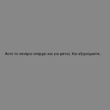
Αυτό το σενάριο υπάρχει και για φέτος. Και εξηγούμαστε…