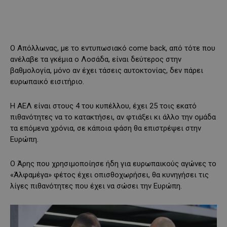
Ο Απόλλωνας, με το εντυπωσιακό come back, από τότε που
ανέλαβε τα γκέμια ο Λοσάδα, είναι δεύτερος στην
βαθμολογία, μόνο αν έχει τάσεις αυτοκτονίας, δεν πάρει
ευρωπαικό εισιτήριο.
Η ΑΕΛ είναι στους 4 του κυπέλλου, έχει 25 τοις εκατό
πιθανότητες να το κατακτήσει, αν φτιάξει κι άλλο την ομάδα
τα επόμενα χρόνια, σε κάποια φάση θα επιστρέψει στην
Ευρώπη.
Ο Άρης που χρησιμοποίησε ήδη για ευρωπαικούς αγώνες το
«Άλφαμέγα» φέτος έχει οπισθοχωρήσει, θα κυνηγήσει τις
λίγες πιθανότητες που έχει να σώσει την Ευρώπη.