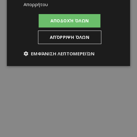
Απορρήτου
ΑΠΟΔΟΧΉ ΌΛΩΝ
ΑΠΌΡΡΙΨΗ ΌΛΩΝ
ΕΜΦΆΝΙΣΗ ΛΕΠΤΟΜΕΡΕΙΏΝ