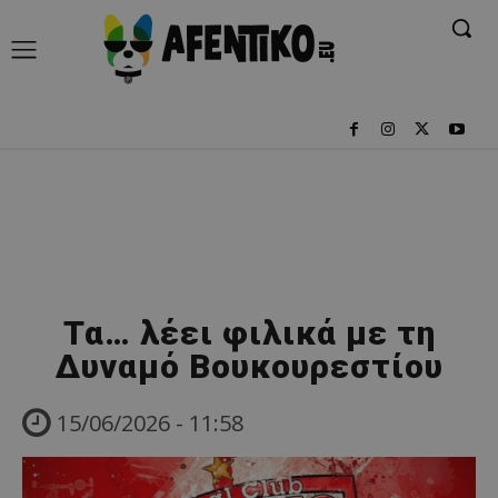
Τα… λέει φιλικά με τη
Δυναμό Βουκουρεστίου
15/06/2026 - 11:58