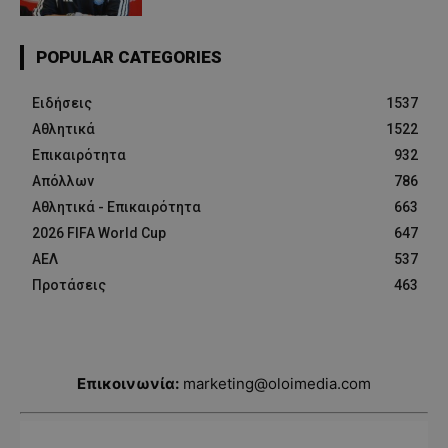
POPULAR CATEGORIES
Ειδήσεις
1537
Αθλητικά
1522
Επικαιρότητα
932
Απόλλων
786
Αθλητικά - Επικαιρότητα
663
2026 FIFA World Cup
647
ΑΕΛ
537
Προτάσεις
463
Επικοινωνία:
marketing@oloimedia.com