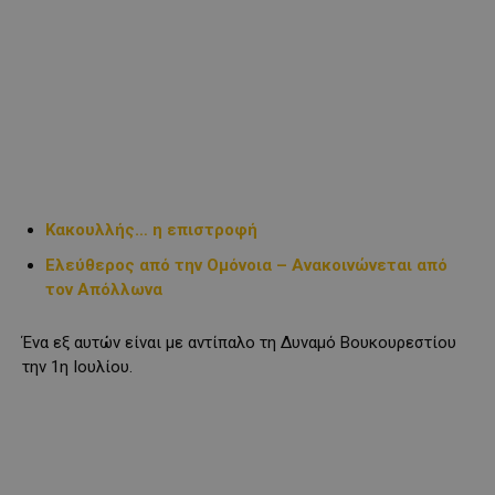
Κακουλλής… η επιστροφή
Ελεύθερος από την Ομόνοια – Ανακοινώνεται από
τον Απόλλωνα
Ένα εξ αυτών είναι με αντίπαλο τη Δυναμό Βουκουρεστίου
την 1η Ιουλίου.