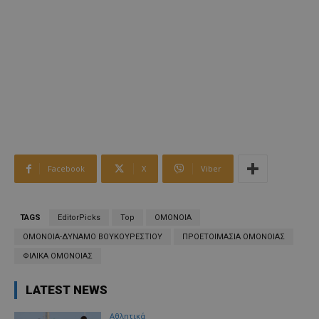
Facebook
X
Viber
TAGS
EditorPicks
Top
ΟΜΟΝΟΙΑ
ΟΜΟΝΟΙΑ-ΔΥΝΑΜΟ ΒΟΥΚΟΥΡΕΣΤΙΟΥ
ΠΡΟΕΤΟΙΜΑΣΙΑ ΟΜΟΝΟΙΑΣ
ΦΙΛΙΚΑ ΟΜΟΝΟΙΑΣ
LATEST NEWS
Αθλητικά