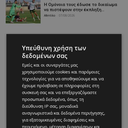
Η Ομόνοια τους έδωσε το δικαίωμα
να πιστέψουν στην έκπληξη…
Afentiko
-
07/08/2026
Υπεύθυνη χρήση των
δεδομένων σας
Εμείς και οι συνεργάτες μας
χρησιμοποιούμε cookies και παρόμοιες
τεχνολογίες για να αποθηκεύουμε και να
έχουμε πρόσβαση σε πληροφορίες στη
συσκευή σας και να επεξεργαζόμαστε
προσωπικά δεδομένα, όπως τη
διεύθυνση IP σας, μοναδικά
αναγνωριστικά και δεδομένα περιήγησης,
για εξατομικευμένες διαφημίσεις και
περιεχόμενο, μέτρηση διαφημίσεων και