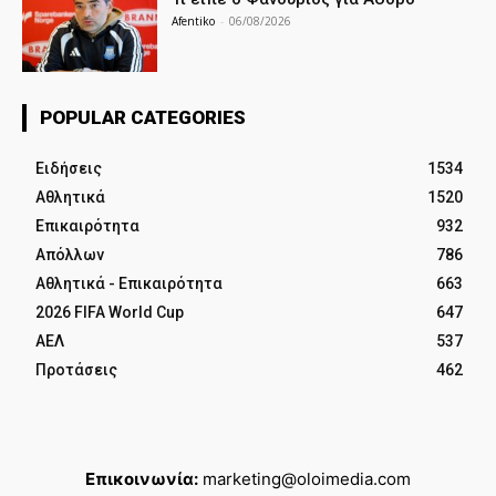
Afentiko
-
06/08/2026
POPULAR CATEGORIES
Ειδήσεις
1534
Αθλητικά
1520
Επικαιρότητα
932
Απόλλων
786
Αθλητικά - Επικαιρότητα
663
2026 FIFA World Cup
647
ΑΕΛ
537
Προτάσεις
462
Επικοινωνία:
marketing@oloimedia.com