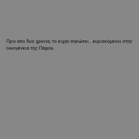
Πριν απο δυο χρόνια, το είχαν σηκώσει… ευρισκόμενοι στην
οικογένεια της Πάφου.