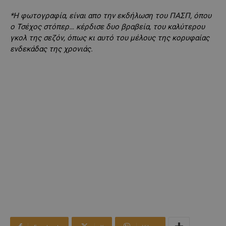
*Η φωτογραφία, είναι απο την εκδήλωση του ΠΑΣΠ, όπου
ο Τσέχος στόπερ… κέρδισε δυο βραβεία, του καλύτερου
γκολ της σεζόν, όπως κι αυτό του μέλους της κορυφαίας
ενδεκάδας της χρονιάς.