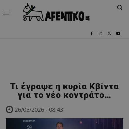
Τι έγραψε η κυρία Κβίντα
για το νέο κοντράτο…
26/05/2026 - 08:43