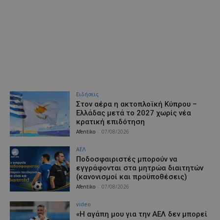
Ειδήσεις
Στον αέρα η ακτοπλοϊκή Κύπρου –
Ελλάδας μετά το 2027 χωρίς νέα
κρατική επιδότηση
Afentiko
-
07/08/2026
ΑΕΛ
Ποδοσφαιριστές μπορούν να
εγγράφονται στα μητρώα διαιτητών
(κανονισμοί και προϋποθέσεις)
Afentiko
-
07/08/2026
video
«Η αγάπη μου για την ΑΕΛ δεν μπορεί