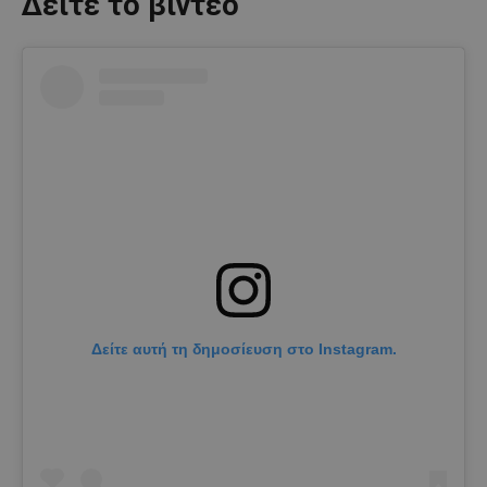
Δείτε το βίντεο
Δείτε αυτή τη δημοσίευση στο Instagram.