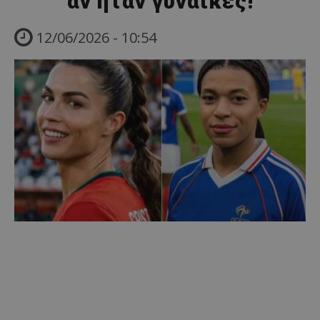
αν ήταν γυναίκες!
12/06/2026 - 10:54