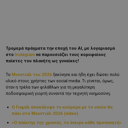
Τρομερά πράγματα την εποχή του ΑΙ, με λογαριασμό
στο
Instagram
να παρουσιάζει τους κορυφαίους
παίκτες του πλανήτη ως γυναίκες!
Το
Μουντιάλ του
2026
ξεκίνησε και ήδη έχει δώσει πολύ
υλικό στους χρήστες των social media. Τι γίνεται, όμως,
όταν η τρέλα των φιλάθλων για τη μεγαλύτερη
ποδοσφαιρική γιορτή συναντά την τεχνητή νοημοσύνη;
Ο Γιαμάλ αποκάλυψε το κούρεμα με το οποίο θα
πάει στο Μουντιάλ 2026 (video)
«Ο παίκτης της χρονιάς, το όνειρο κάθε προπονητή»