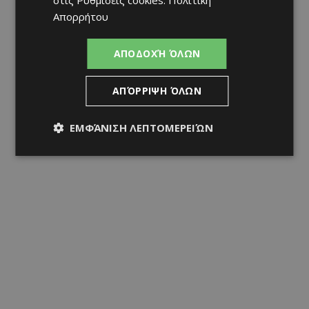
Απορρήτου
ΑΠΟΔΟΧΉ ΌΛΩΝ
ΑΠΌΡΡΙΨΗ ΌΛΩΝ
ΕΜΦΆΝΙΣΗ ΛΕΠΤΟΜΕΡΕΙΏΝ