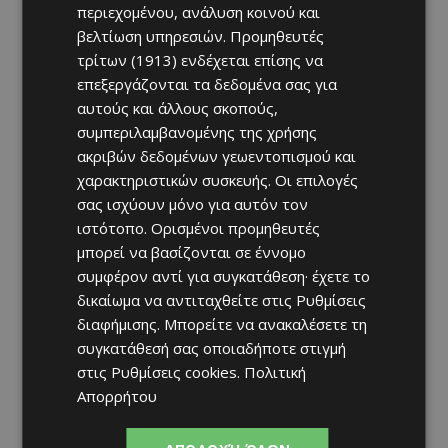
περιεχομένου, ανάλυση κοινού και
βελτίωση υπηρεσιών.
Προμηθευτές
τρίτων (1913)
ενδέχεται επίσης να
επεξεργάζονται τα δεδομένα σας για
αυτούς και άλλους σκοπούς,
συμπεριλαμβανομένης της χρήσης
ακριβών δεδομένων γεωεντοπισμού και
χαρακτηριστικών συσκευής. Οι επιλογές
σας ισχύουν μόνο για αυτόν τον
ιστότοπο. Ορισμένοι προμηθευτές
μπορεί να βασίζονται σε έννομο
συμφέρον αντί για συγκατάθεση· έχετε το
δικαίωμα να αντιταχθείτε στις
Ρυθμίσεις
διαφήμισης
. Μπορείτε να ανακαλέσετε τη
συγκατάθεσή σας οποιαδήποτε στιγμή
στις
Ρυθμίσεις cookies
.
Πολιτική
Απορρήτου