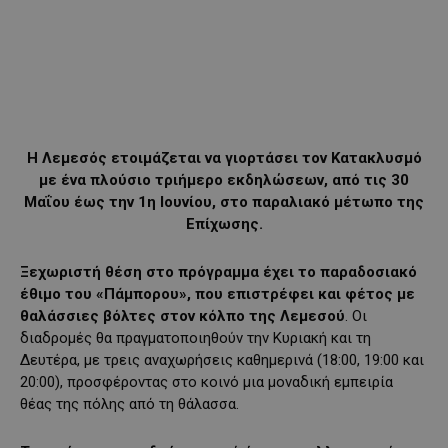
Η Λεμεσός ετοιμάζεται να γιορτάσει τον Κατακλυσμό
με ένα πλούσιο τριήμερο εκδηλώσεων, από τις 30
Μαΐου έως την 1η Ιουνίου, στο παραλιακό μέτωπο της
Επίχωσης.
Ξεχωριστή θέση στο πρόγραμμα έχει το παραδοσιακό
έθιμο του «Πάμπορου», που επιστρέφει και φέτος με
θαλάσσιες βόλτες στον κόλπο της Λεμεσού
. Οι
διαδρομές θα πραγματοποιηθούν την Κυριακή και τη
Δευτέρα, με τρεις αναχωρήσεις καθημερινά (18:00, 19:00 και
20:00), προσφέροντας στο κοινό μια μοναδική εμπειρία
θέας της πόλης από τη θάλασσα.