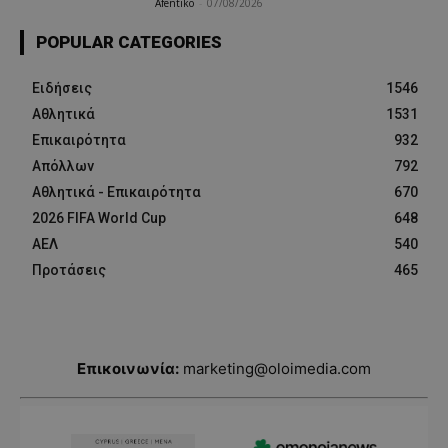
Afentiko
-
07/08/2026
POPULAR CATEGORIES
Ειδήσεις
1546
Αθλητικά
1531
Επικαιρότητα
932
Απόλλων
792
Αθλητικά - Επικαιρότητα
670
2026 FIFA World Cup
648
ΑΕΛ
540
Προτάσεις
465
Επικοινωνία:
marketing@oloimedia.com