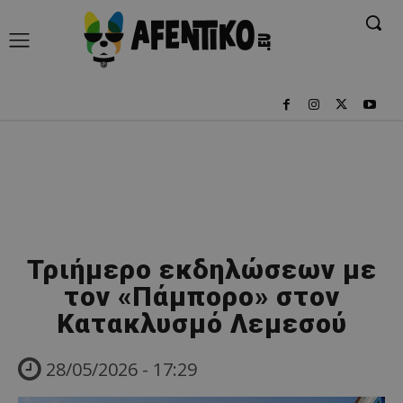
Τριήμερο εκδηλώσεων με
τον «Πάμπορο» στον
Κατακλυσμό Λεμεσού
28/05/2026 - 17:29