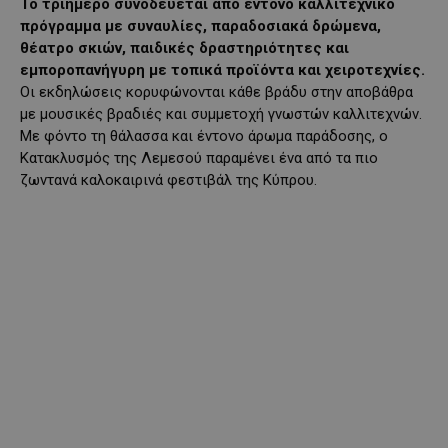
Το τριήμερο συνοδεύεται από έντονο καλλιτεχνικό
πρόγραμμα με συναυλίες, παραδοσιακά δρώμενα,
θέατρο σκιών, παιδικές δραστηριότητες και
εμποροπανήγυρη με τοπικά προϊόντα και χειροτεχνίες.
Οι εκδηλώσεις κορυφώνονται κάθε βράδυ στην αποβάθρα
με μουσικές βραδιές και συμμετοχή γνωστών καλλιτεχνών.
Με φόντο τη θάλασσα και έντονο άρωμα παράδοσης, ο
Κατακλυσμός της Λεμεσού παραμένει ένα από τα πιο
ζωντανά καλοκαιρινά φεστιβάλ της Κύπρου.