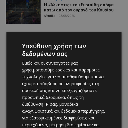
Η «Άλκηστις» του Ευριπίδη απόψε
κάτω από τον ουρανό του Κουρίου
Afentiko
-
08/08/2026
Υπεύθυνη χρήση των
δεδομένων σας
Εμείς και οι συνεργάτες μας
χρησιμοποιούμε cookies και παρόμοιες
τεχνολογίες για να αποθηκεύουμε και να
έχουμε πρόσβαση σε πληροφορίες στη
συσκευή σας και να επεξεργαζόμαστε
προσωπικά δεδομένα, όπως τη
διεύθυνση IP σας, μοναδικά
αναγνωριστικά και δεδομένα περιήγησης,
για εξατομικευμένες διαφημίσεις και
περιεχόμενο, μέτρηση διαφημίσεων και