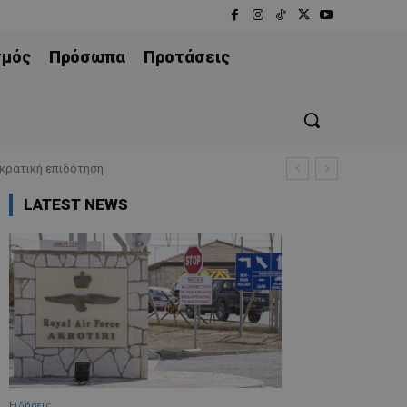
σμός
Πρόσωπα
Προτάσεις
 κρατική επιδότηση
LATEST NEWS
Ειδήσεις