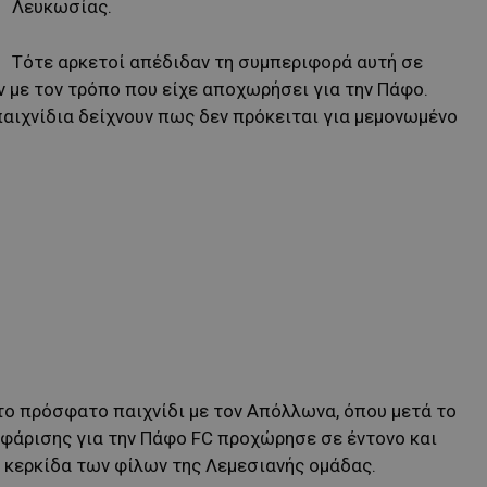
Λευκωσίας.
Τότε αρκετοί απέδιδαν τη συμπεριφορά αυτή σε
με τον τρόπο που είχε αποχωρήσει για την Πάφο.
παιχνίδια δείχνουν πως δεν πρόκειται για μεμονωμένο
ο πρόσφατο παιχνίδι με τον Απόλλωνα, όπου μετά το
οφάρισης για την Πάφο FC προχώρησε σε έντονο και
 κερκίδα των φίλων της Λεμεσιανής ομάδας.