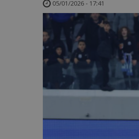
05/01/2026 - 17:41