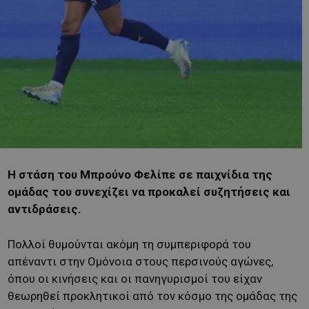
Η στάση του Μπρούνο Φελίπε σε παιχνίδια της
ομάδας του συνεχίζει να προκαλεί συζητήσεις και
αντιδράσεις.
Πολλοί θυμούνται ακόμη τη συμπεριφορά του
απέναντι στην Ομόνοια στους περσινούς αγώνες,
όπου οι κινήσεις και οι πανηγυρισμοί του είχαν
θεωρηθεί προκλητικοί από τον κόσμο της ομάδας της