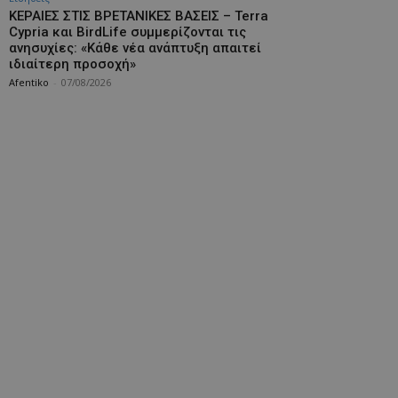
ΚΕΡΑΙΕΣ ΣΤΙΣ ΒΡΕΤΑΝΙΚΕΣ ΒΑΣΕΙΣ – Terra
Cypria και BirdLife συμμερίζονται τις
ανησυχίες: «Κάθε νέα ανάπτυξη απαιτεί
ιδιαίτερη προσοχή»
Afentiko
-
07/08/2026