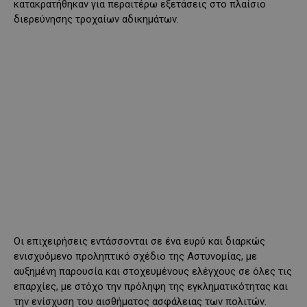
κατακρατήθηκαν για περαιτέρω εξετάσεις στο πλαίσιο
διερεύνησης τροχαίων αδικημάτων.
Οι επιχειρήσεις εντάσσονται σε ένα ευρύ και διαρκώς
ενισχυόμενο προληπτικό σχέδιο της Αστυνομίας, με
αυξημένη παρουσία και στοχευμένους ελέγχους σε όλες τις
επαρχίες, με στόχο την πρόληψη της εγκληματικότητας και
την ενίσχυση του αισθήματος ασφάλειας των πολιτών.