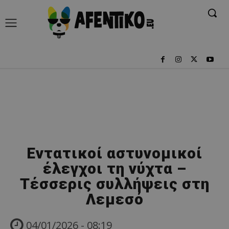
Εντατικοί αστυνομικοί
έλεγχοι τη νύχτα –
Τέσσερις συλλήψεις στη
Λεμεσό
04/01/2026 - 08:19