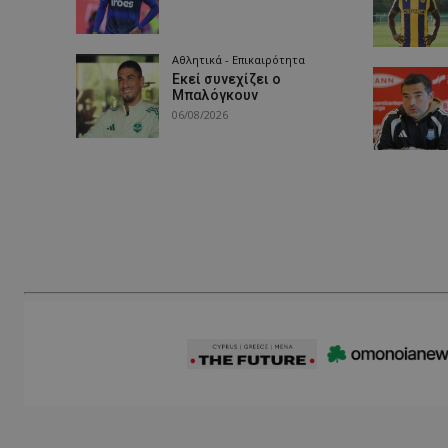
Αθλητικά - Επικαιρότητα
Εκεί συνεχίζει ο
Μπαλόγκουν
06/08/2026