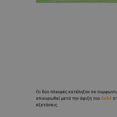
Οι δύο πλευρές κατέληξαν σε συμφωνία 
επικυρωθεί μετά την άφιξη του
Λελέ
στ
εξετάσεις.