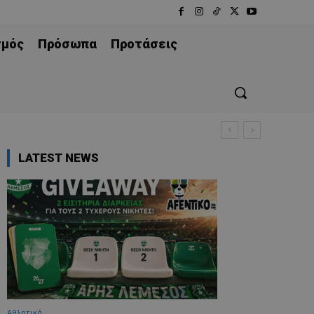
σμός
Πρόσωπα
Προτάσεις
LATEST NEWS
Αθλητικά