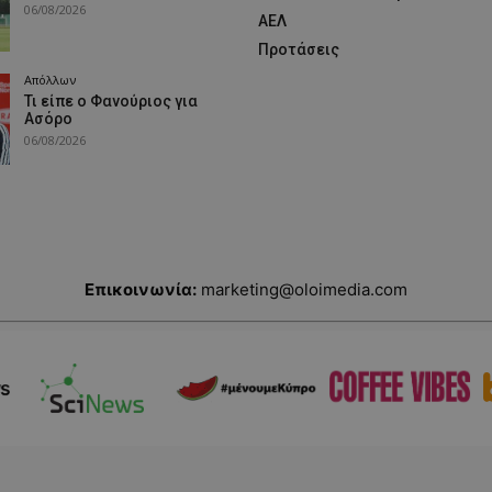
06/08/2026
ΑΕΛ
Προτάσεις
Απόλλων
Τι είπε ο Φανούριος για
Ασόρο
06/08/2026
Επικοινωνία:
marketing@oloimedia.com