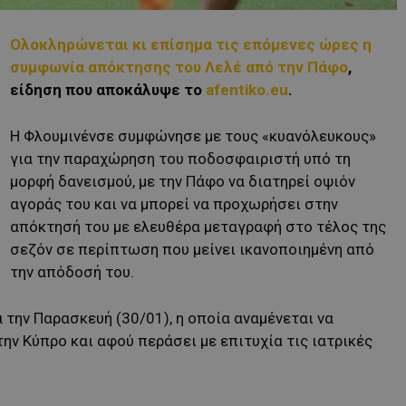
Ολοκληρώνεται κι επίσημα τις επόμενες ώρες η
συμφωνία απόκτησης του Λελέ από την Πάφο
,
είδηση που αποκάλυψε το
afentiko.eu
.
Η Φλουμινένσε συμφώνησε με τους «κυανόλευκους»
για την παραχώρηση του ποδοσφαιριστή υπό τη
μορφή δανεισμού, με την Πάφο να διατηρεί οψιόν
αγοράς του και να μπορεί να προχωρήσει στην
απόκτησή του με ελευθέρα μεταγραφή στο τέλος της
σεζόν σε περίπτωση που μείνει ικανοποιημένη από
την απόδοσή του.
την Παρασκευή (30/01), η οποία αναμένεται να
ην Κύπρο και αφού περάσει με επιτυχία τις ιατρικές