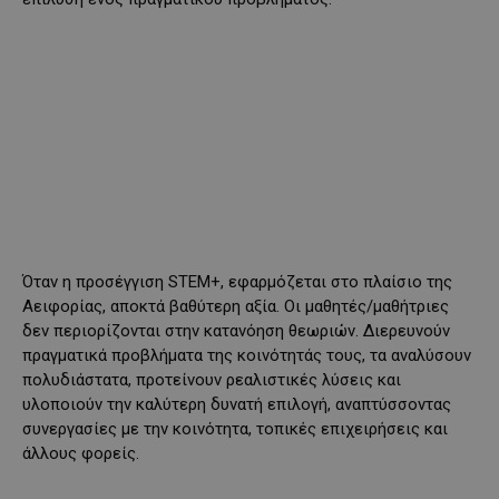
Όταν η προσέγγιση STEM+, εφαρμόζεται στο πλαίσιο της
Αειφορίας, αποκτά βαθύτερη αξία. Οι μαθητές/μαθήτριες
δεν περιορίζονται στην κατανόηση θεωριών. Διερευνούν
πραγματικά προβλήματα της κοινότητάς τους, τα αναλύσουν
πολυδιάστατα, προτείνουν ρεαλιστικές λύσεις και
υλοποιούν την καλύτερη δυνατή επιλογή, αναπτύσσοντας
συνεργασίες με την κοινότητα, τοπικές επιχειρήσεις και
άλλους φορείς.