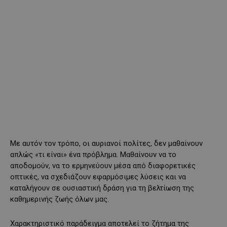
Με αυτόν τον τρόπο, οι αυριανοί πολίτες, δεν μαθαίνουν
απλώς «τι είναι» ένα πρόβλημα. Μαθαίνουν να το
αποδομούν, να το ερμηνεύουν μέσα από διαφορετικές
οπτικές, να σχεδιάζουν εφαρμόσιμες λύσεις και να
καταλήγουν σε ουσιαστική δράση για τη βελτίωση της
καθημερινής ζωής όλων μας.
Χαρακτηριστικό παράδειγμα αποτελεί το ζήτημα της