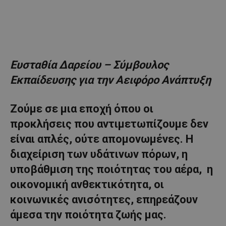
Ευσταθία Δαρείου – Σύμβουλος
Εκπαίδευσης για την Αειφόρο Ανάπτυξη
Ζούμε σε μια εποχή όπου οι
προκλήσεις που αντιμετωπίζουμε δεν
είναι απλές, ούτε απομονωμένες. Η
διαχείριση των υδάτινων πόρων, η
υποβάθμιση της ποιότητας του αέρα, η
οικονομική ανθεκτικότητα, οι
κοινωνικές ανισότητες, επηρεάζουν
άμεσα την ποιότητα ζωής μας.