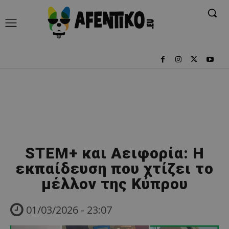
STEM+ και Αειφορία: Η
εκπαίδευση που χτίζει το
μέλλον της Κύπρου
01/03/2026 - 23:07