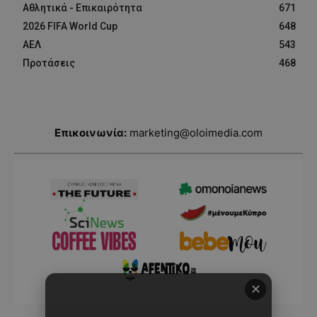
Αθλητικά - Επικαιρότητα
671
2026 FIFA World Cup
648
ΑΕΛ
543
Προτάσεις
468
Επικοινωνία:
marketing@oloimedia.com
✕