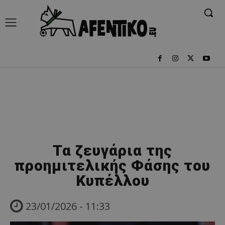
Τα ζευγάρια της
προημιτελικής Φάσης του
Κυπέλλου
23/01/2026 - 11:33