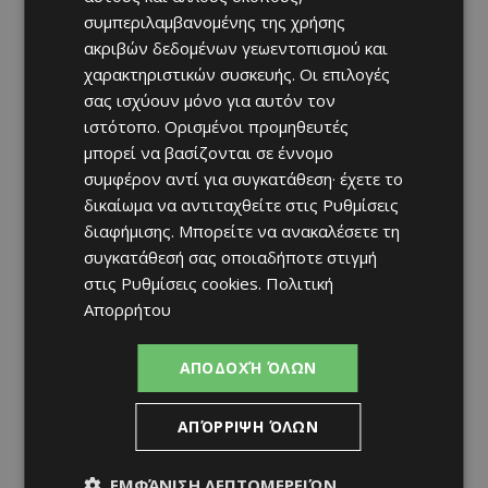
συμπεριλαμβανομένης της χρήσης
ακριβών δεδομένων γεωεντοπισμού και
χαρακτηριστικών συσκευής. Οι επιλογές
σας ισχύουν μόνο για αυτόν τον
ιστότοπο. Ορισμένοι προμηθευτές
μπορεί να βασίζονται σε έννομο
συμφέρον αντί για συγκατάθεση· έχετε το
δικαίωμα να αντιταχθείτε στις
Ρυθμίσεις
διαφήμισης
. Μπορείτε να ανακαλέσετε τη
συγκατάθεσή σας οποιαδήποτε στιγμή
στις
Ρυθμίσεις cookies
.
Πολιτική
Απορρήτου
ΑΠΟΔΟΧΉ ΌΛΩΝ
ΑΠΌΡΡΙΨΗ ΌΛΩΝ
ΕΜΦΆΝΙΣΗ ΛΕΠΤΟΜΕΡΕΙΏΝ