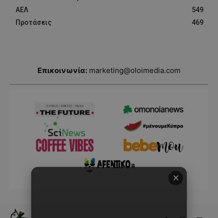
ΑΕΛ
549
Προτάσεις
469
Επικοινωνία:
marketing@oloimedia.com
✕