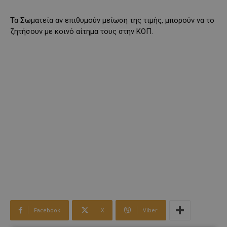
Τα Σωματεία αν επιθυμούν μείωση της τιμής, μπορούν να το
ζητήσουν με κοινό αίτημα τους στην ΚΟΠ.
Facebook
X
Viber