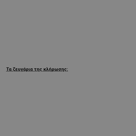
Τα ζευγάρια της κλήρωσης: