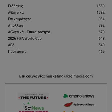
Ειδήσεις
1550
Αθλητικά
1532
Επικαιρότητα
934
Απόλλων
792
Αθλητικά - Επικαιρότητα
670
2026 FIFA World Cup
648
ΑΕΛ
540
Προτάσεις
465
Επικοινωνία:
marketing@oloimedia.com