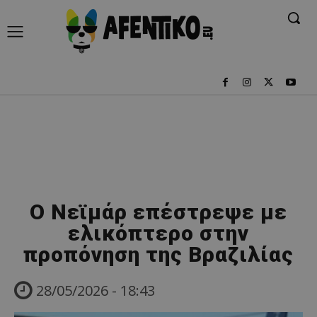
Ο Νεϊμάρ επέστρεψε με
ελικόπτερο στην
προπόνηση της Βραζιλίας
28/05/2026 - 18:43